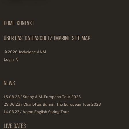
Manageme
Home
Kontakt
Über Uns
Datenschutz
Imprint
Site Map
© 2026 Jackalope ANM
Login
News
15.08.23 / Sunny A.M. European Tour 2023
29.06.23 / Charlottas Burnin' Trio European Tour 2023
14.03.23 / Aaron English Spring Tour
Live Dates