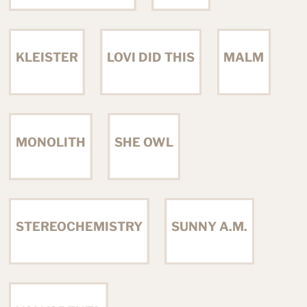
KLEISTER
LOVI DID THIS
MALM
MONOLITH
SHE OWL
STEREOCHEMISTRY
SUNNY A.M.