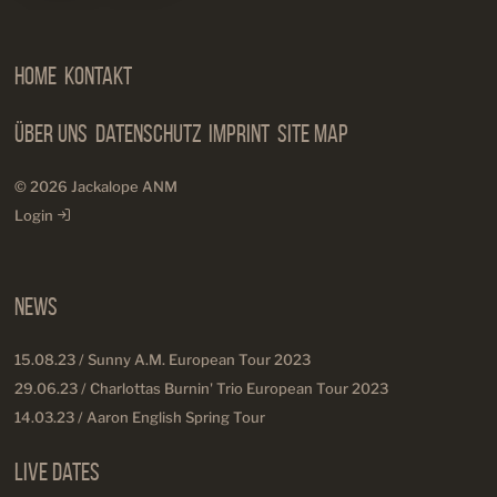
Manageme
Home
Kontakt
Über Uns
Datenschutz
Imprint
Site Map
© 2026 Jackalope ANM
Login
News
15.08.23 / Sunny A.M. European Tour 2023
29.06.23 / Charlottas Burnin' Trio European Tour 2023
14.03.23 / Aaron English Spring Tour
Live Dates