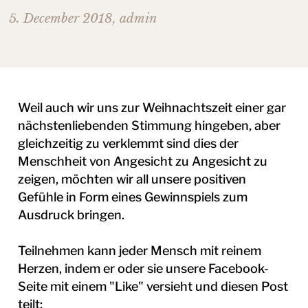
5. December 2018
,
admin
Weil auch wir uns zur Weihnachtszeit einer gar
nächstenliebenden Stimmung hingeben, aber
gleichzeitig zu verklemmt sind dies der
Menschheit von Angesicht zu Angesicht zu
zeigen, möchten wir all unsere positiven
Gefühle in Form eines Gewinnspiels zum
Ausdruck bringen.
Teilnehmen kann jeder Mensch mit reinem
Herzen, indem er oder sie unsere Facebook-
Seite mit einem "Like" versieht und diesen Post
teilt: