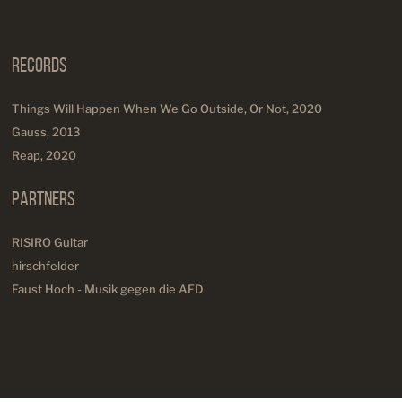
Records
Things Will Happen When We Go Outside, Or Not, 2020
Gauss, 2013
Reap, 2020
Partners
RISIRO Guitar
hirschfelder
Faust Hoch - Musik gegen die AFD