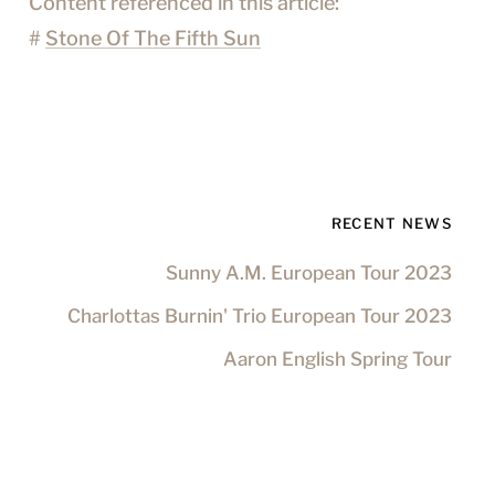
Content referenced in this article:
#
Stone Of The Fifth Sun
RECENT NEWS
Sunny A.M. European Tour 2023
Charlottas Burnin' Trio European Tour 2023
Aaron English Spring Tour