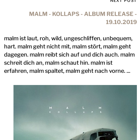
NEXT POST
MALM - KOLLAPS - ALBUM RELEASE -
19.10.2019
malm ist laut, roh, wild, ungeschliffen, unbequem,
hart. malm geht nicht mit, malm stört, malm geht
dagegen. malm reibt sich auf und dich auch. malm
schreit dich an, malm schaut hin. malm ist
erfahren, malm spaltet, malm geht nach vorne. ...