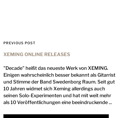
PREVIOUS POST
XEMING ONLINE RELEASES
"Decade" heißt das neueste Werk von XEMING.
Einigen wahrscheinlich besser bekannt als Gitarrist
und Stimme der Band Swedenborg Raum. Seit gut
10 Jahren widmet sich Xeming allerdings auch
seinen Solo-Experimenten und hat mit weit mehr
als 10 Veröffentlichungen eine beeindruckende ...