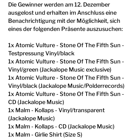
Die Gewinner werden am 12. Dezember
ausgelost und erhalten im Anschluss eine
Benachrichtigung mit der Möglichkeit, sich
eines der folgenden Präsente auszusuchen:
1x Atomic Vulture - Stone Of The Fifth Sun -
Testpressung Vinyl/black
1x Atomic Vulture - Stone Of The Fifth Sun -
Vinyl/green (Jackalope Music exclusive)
1x Atomic Vulture - Stone Of The Fifth Sun -
Vinyl/black (Jackalope Music/Polderrecords)
1x Atomic Vulture - Stone Of The Fifth Sun -
CD (Jackalope Music)
1x Malm - Kollaps - Vinyl/transparent
(Jackalope Music)
1x Malm - Kollaps - CD (Jackalope Music)
1x Malm - Girlie Shirt (Size S)