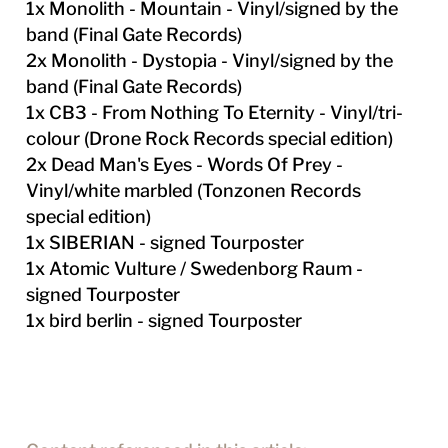
1x Monolith - Mountain - Vinyl/signed by the
band (Final Gate Records)
2x Monolith - Dystopia - Vinyl/signed by the
band (Final Gate Records)
1x CB3 - From Nothing To Eternity - Vinyl/tri-
colour (Drone Rock Records special edition)
2x Dead Man's Eyes - Words Of Prey -
Vinyl/white marbled (Tonzonen Records
special edition)
1x SIBERIAN - signed Tourposter
1x Atomic Vulture / Swedenborg Raum -
signed Tourposter
1x bird berlin - signed Tourposter