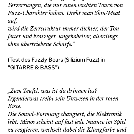
Verzerrungen, die nur einen leichten Touch von
Fuzz-Charakter haben. Dreht man Skin/Meat
auf,
wird die Zerrstruktur immer dichter, der Ton
fetter und kratziger, ungehobelter, allerdings
ohne übertriebene Schärfe.“
(Test des Fuzzly Bears (Silizium Fuzz) in
"GITARRE & BASS")
„Zum Teufel, was ist da drinnen los?
Irgendetwas treibt sein Unwesen in der roten
Kiste.
Die Sound-Formung changiert, die Elektronik
lebt. Minos scheint auf fast jede Nuance im Spiel
zu reagieren, wechselt dabei die Klangfarbe und