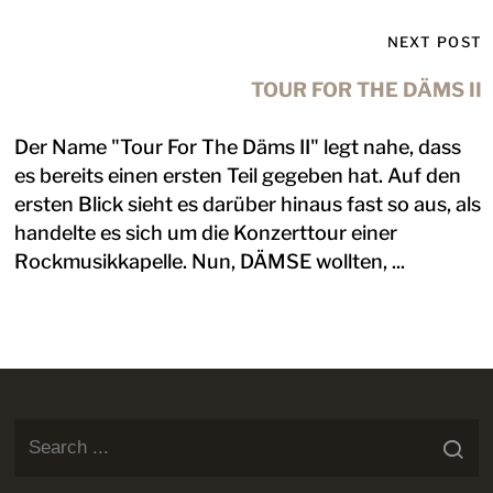
NEXT POST
TOUR FOR THE DÄMS II
Der Name "Tour For The Däms II" legt nahe, dass
es bereits einen ersten Teil gegeben hat. Auf den
ersten Blick sieht es darüber hinaus fast so aus, als
handelte es sich um die Konzerttour einer
Rockmusikkapelle. Nun, DÄMSE wollten, ...