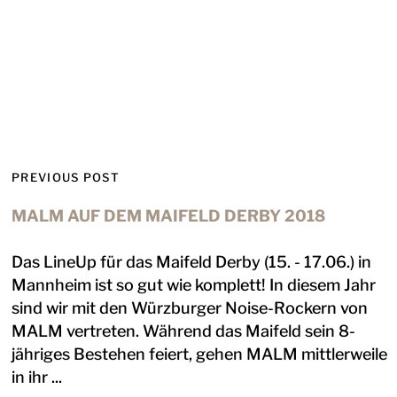
PREVIOUS POST
MALM AUF DEM MAIFELD DERBY 2018
Das LineUp für das Maifeld Derby (15. - 17.06.) in
Mannheim ist so gut wie komplett! In diesem Jahr
sind wir mit den Würzburger Noise-Rockern von
MALM vertreten. Während das Maifeld sein 8-
jähriges Bestehen feiert, gehen MALM mittlerweile
in ihr ...