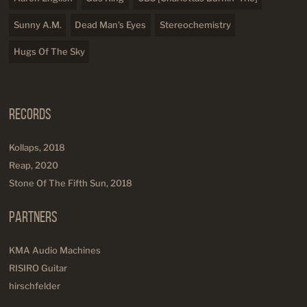
Sunny A.M.
Dead Man's Eyes
Stereochemistry
Hugs Of The Sky
Records
Kollaps, 2018
Reap, 2020
Stone Of The Fifth Sun, 2018
Partners
KMA Audio Machines
RISIRO Guitar
hirschfelder